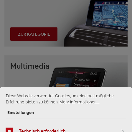
ZUR KATEGORIE
Multimedia
Diese Website verwendet Cookies, um eine bestmögliche
Erfahrung bieten zu können.
Mehr Informationen ...
Einstellungen
ZUR KATEGORIE
Technisch erforderlich