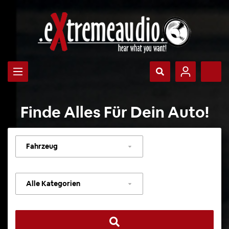
Finde Alles Für Dein Auto!
Fahrzeug
auswählen
Kategorie
auswählen