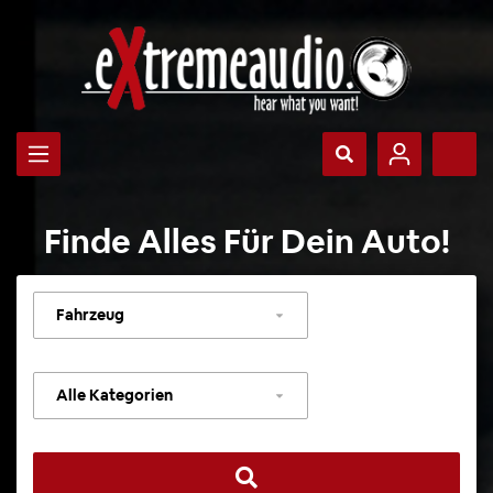
Finde Alles Für Dein Auto!
Fahrzeug
auswählen
Kategorie
auswählen