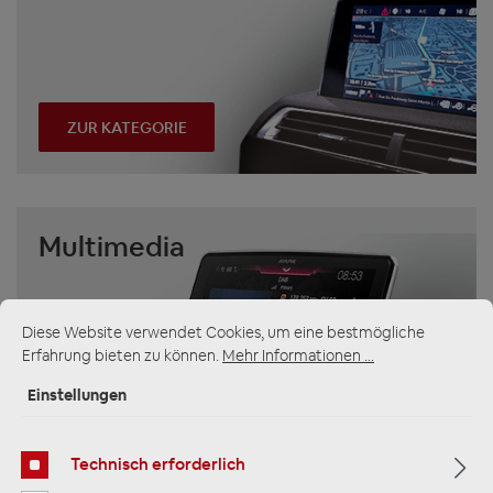
ZUR KATEGORIE
Multimedia
Diese Website verwendet Cookies, um eine bestmögliche
Erfahrung bieten zu können.
Mehr Informationen ...
Einstellungen
ZUR KATEGORIE
Technisch erforderlich