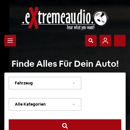
Finde Alles Für Dein Auto!
Fahrzeug
auswählen
Kategorie
auswählen