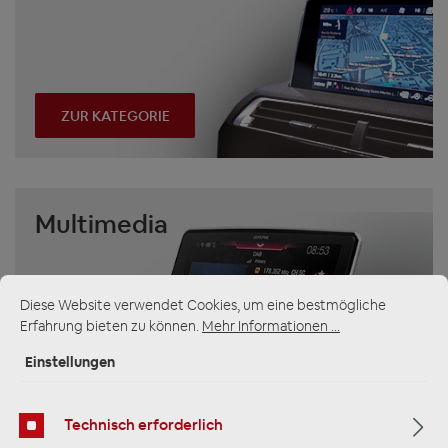
ZUR KATEGORIE
Multimedia
Diese Website verwendet Cookies, um eine bestmögliche
Erfahrung bieten zu können.
Mehr Informationen ...
Einstellungen
ZUR KATEGORIE
Technisch erforderlich