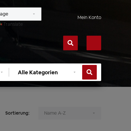
Mein Konto
Translate
Kategorie
auswählen
Sortierung: