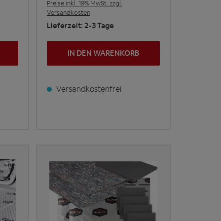
Preise inkl. 19% MwSt. zzgl.
Versandkosten
Lieferzeit: 2-3 Tage
IN DEN WARENKORB
Versandkostenfrei