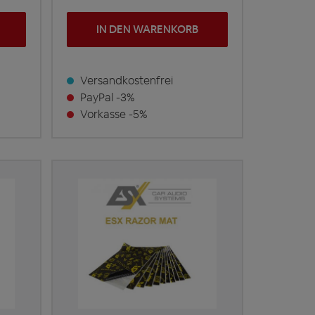
IN DEN WARENKORB
Versandkostenfrei
PayPal -3%
Vorkasse -5%