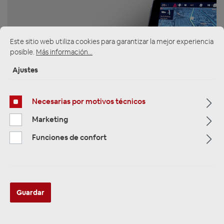
Este sitio web utiliza cookies para garantizar la mejor experiencia
posible.
Más información...
ZUR KATEGORIE
Ajustes
Necesarias por motivos técnicos
Multimedia
Marketing
Funciones de confort
Guardar
ZUR KATEGORIE