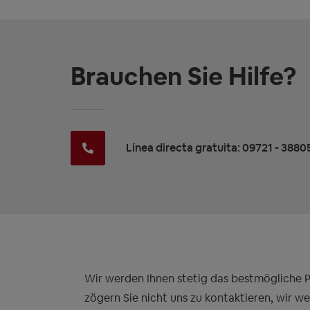
Brauchen Sie Hilfe?
Línea directa gratuita: 09721 - 3880
Wir werden Ihnen stetig das bestmögliche Pre
zögern Sie nicht uns zu kontaktieren, wir w