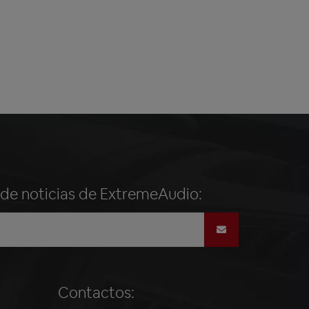
n de noticias de ExtremeAudio:
Contactos: