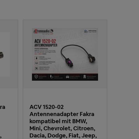
ra
ACV 1520-02
Antennenadapter Fakra
kompatibel mit BMW,
Mini, Chevrolet, Citroen,
,
Dacia, Dodge, Fiat, Jeep,