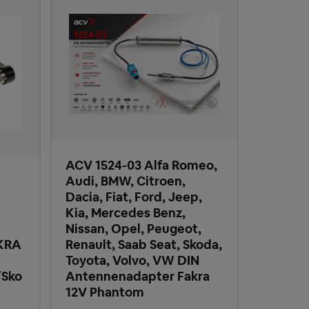
ACV 1524-03 Alfa Romeo,
Audi, BMW, Citroen,
Dacia, Fiat, Ford, Jeep,
Kia, Mercedes Benz,
Nissan, Opel, Peugeot,
KRA
Renault, Saab Seat, Skoda,
Toyota, Volvo, VW DIN
/Sko
Antennenadapter Fakra
12V Phantom