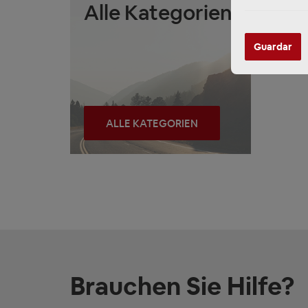
Alle Kategorien
Guardar
ALLE KATEGORIEN
Brauchen Sie Hilfe?