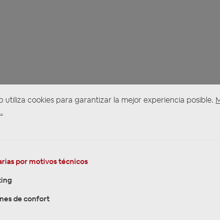
b utiliza cookies para garantizar la mejor experiencia posible.
.
rias por motivos técnicos
ing
nes de confort