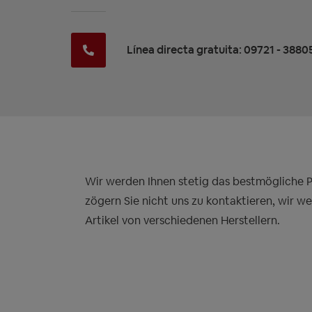
Línea directa gratuita: 09721 - 3880
Wir werden Ihnen stetig das bestmögliche Pre
zögern Sie nicht uns zu kontaktieren, wir w
Artikel von verschiedenen Herstellern.