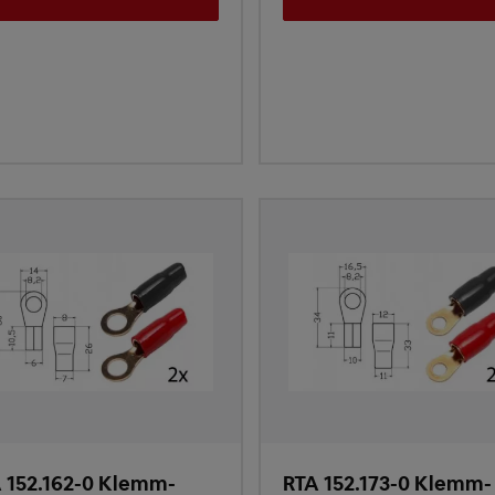
 152.162-0 Klemm-
RTA 152.173-0 Klemm-