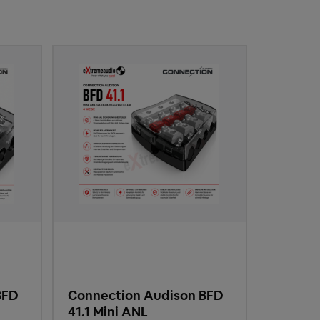
BFD
Connection Audison BFD
41.1 Mini ANL