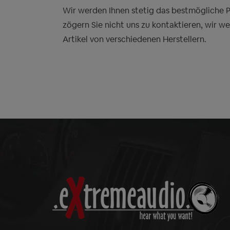
Wir werden Ihnen stetig das bestmögliche Pre
zögern Sie nicht uns zu kontaktieren, wir w
Artikel von verschiedenen Herstellern.