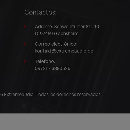
Contactos:
Adresse: Schweinfurter Str. 10,
D-97469 Gochsheim
Correo electrónico:
kontakt@extremeaudio.de
Teléfono:
09721 - 3880526
 Extremeaudio. Todos los derechos reservados