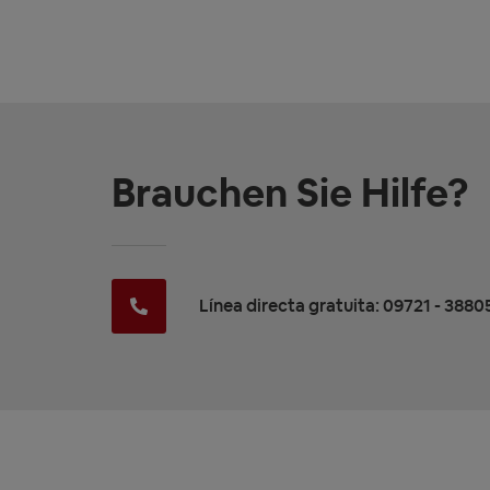
Brauchen Sie Hilfe?
Línea directa gratuita: 09721 - 3880