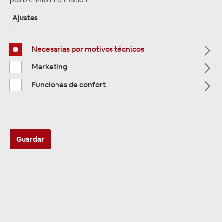
Ajustes
Necesarias por motivos técnicos
ZUR KATEGORIE
Marketing
Funciones de confort
Multimedia
Guardar
ZUR KATEGORIE