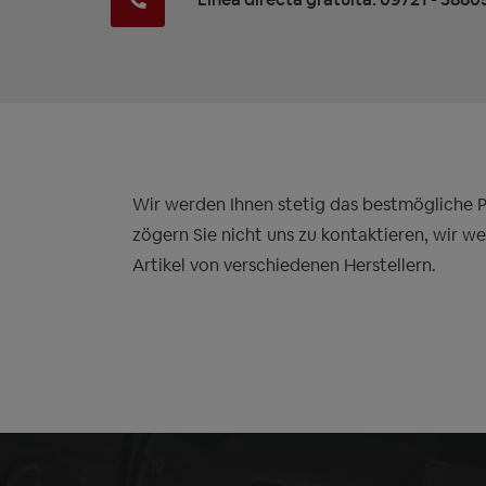
Wir werden Ihnen stetig das bestmögliche Pre
zögern Sie nicht uns zu kontaktieren, wir w
Artikel von verschiedenen Herstellern.