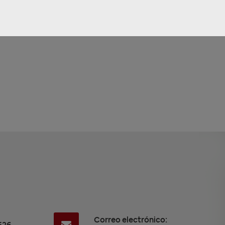
Correo electrónico:
526