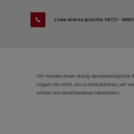
Línea directa gratuita: 09721 - 3880
Wir werden Ihnen stetig das bestmögliche Pre
zögern Sie nicht uns zu kontaktieren, wir w
Artikel von verschiedenen Herstellern.