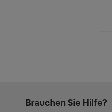
Brauchen Sie Hilfe?