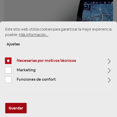
Este sitio web utiliza cookies para garantizar la mejor experiencia
ZUR KATEGORIE
posible.
Más información...
Ajustes
Multimedia
Necesarias por motivos técnicos
Marketing
Funciones de confort
ZUR KATEGORIE
Guardar