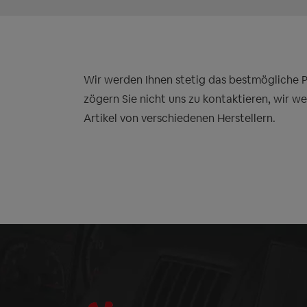
Wir werden Ihnen stetig das bestmögliche Pre
zögern Sie nicht uns zu kontaktieren, wir w
Artikel von verschiedenen Herstellern.