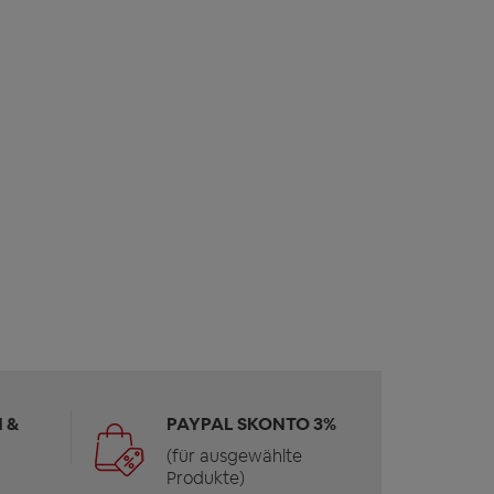
 &
PAYPAL SKONTO 3%
(für ausgewählte
Produkte)