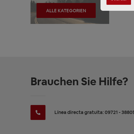
ALLE KATEGORIEN
Brauchen Sie Hilfe?
Línea directa gratuita: 09721 - 3880