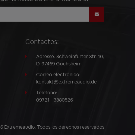
Contactos:
Adresse: Schweinfurter Str. 10,
D-97469 Gochsheim
Correo electrónico:
kontakt@extremeaudio.de
Teléfono:
09721 - 3880526
 Extremeaudio. Todos los derechos reservados