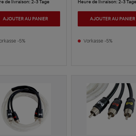
e de livraison: 2-3 Tage
Heure de livraison: 2-3 Tag
AJOUTER AU PANIER
AJOUTER AU PANIER
rkasse -5%
Vorkasse -5%