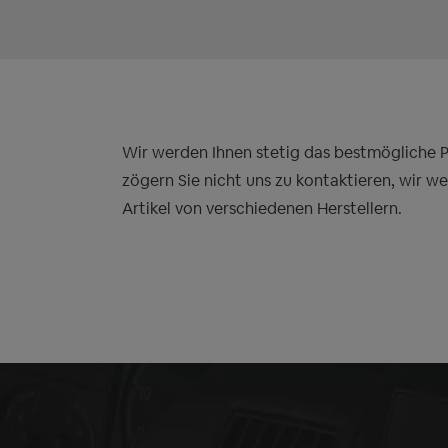
Wir werden Ihnen stetig das bestmögliche Pre
zögern Sie nicht uns zu kontaktieren, wir w
Artikel von verschiedenen Herstellern.