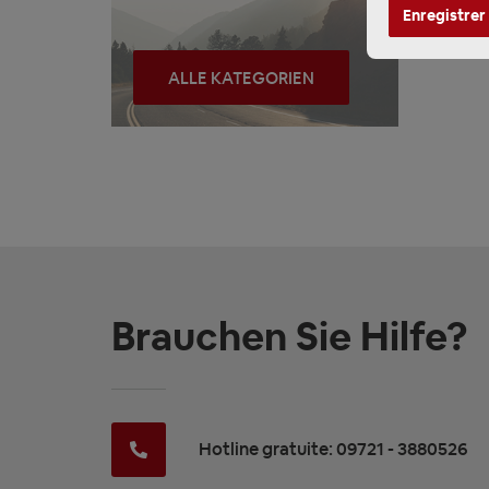
Enregistrer
ALLE KATEGORIEN
Brauchen Sie Hilfe?
Hotline gratuite: 09721 - 3880526