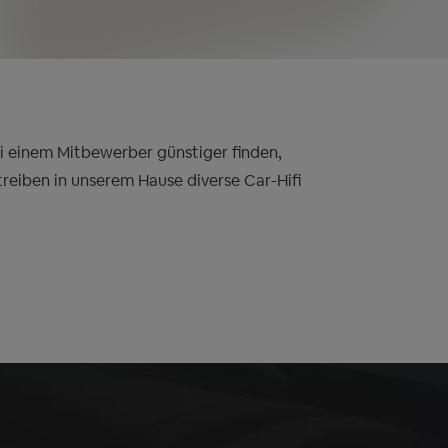
bei einem Mitbewerber günstiger finden,
treiben in unserem Hause diverse Car-Hifi