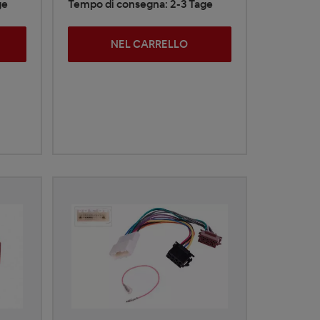
ge
Tempo di consegna: 2-3 Tage
NEL CARRELLO