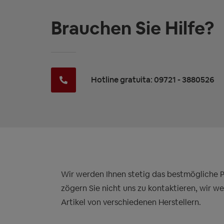
Brauchen Sie Hilfe?
Hotline gratuita: 09721 - 3880526
Wir werden Ihnen stetig das bestmögliche Pre
zögern Sie nicht uns zu kontaktieren, wir w
Artikel von verschiedenen Herstellern.