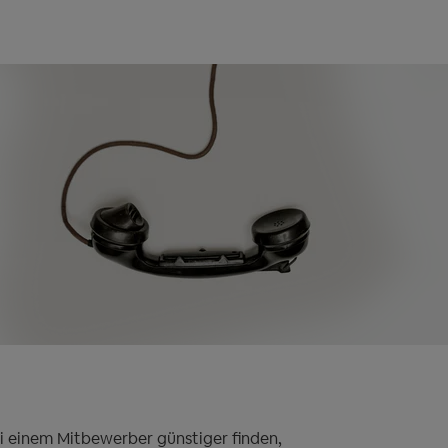
bei einem Mitbewerber günstiger finden,