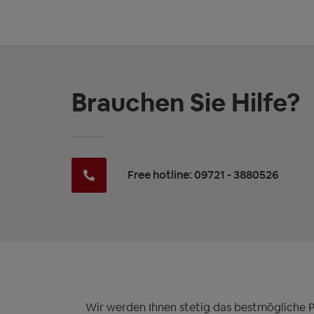
Brauchen Sie Hilfe?
Free hotline: 09721 - 3880526
Wir werden Ihnen stetig das bestmögliche Pre