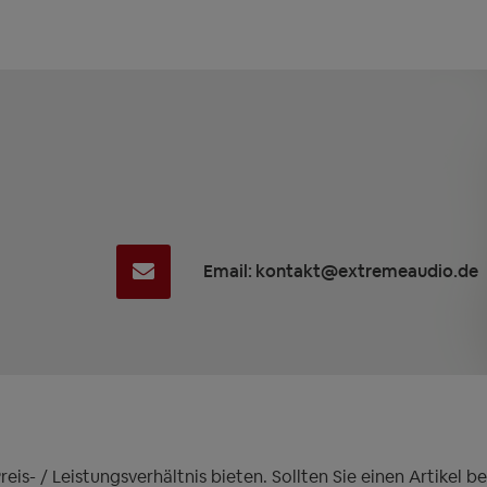
Email: kontakt@extremeaudio.de
is- / Leistungsverhältnis bieten. Sollten Sie einen Artikel 