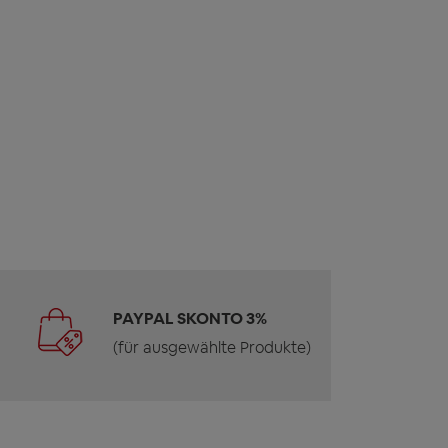
PAYPAL SKONTO 3%
(für ausgewählte Produkte)