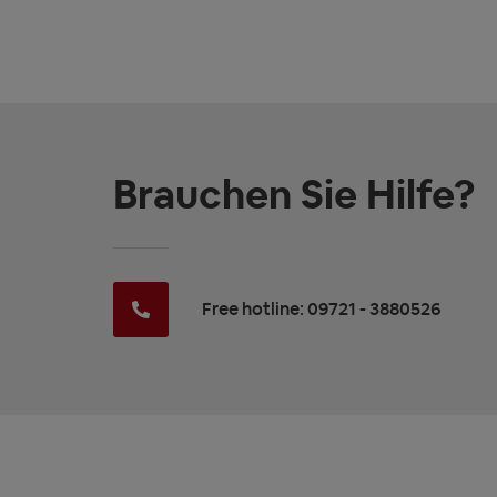
Brauchen Sie Hilfe?
Free hotline: 09721 - 3880526