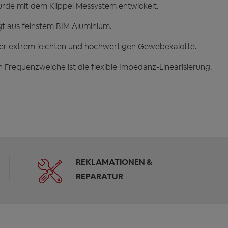
de mit dem Klippel Messystem entwickelt.
gt aus feinstem BIM Aluminium.
er extrem leichten und hochwertigen Gewebekalotte.
 Frequenzweiche ist die flexible Impedanz-Linearisierung.
REKLAMATIONEN &
REPARATUR