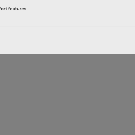
ort features