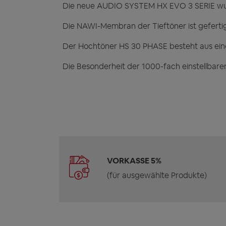
Die neue AUDIO SYSTEM HX EVO 3 SERIE wur
Die NAWI-Membran der Tieftöner ist geferti
Der Hochtöner HS 30 PHASE besteht aus ein
Die Besonderheit der 1000-fach einstellbaren
VORKASSE 5%
(für ausgewählte Produkte)