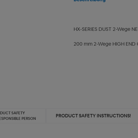
HX-SERIES DUST 2-Wege N
200 mm 2-Wege HIGH END
ODUCT SAFETY
PRODUCT SAFETY INSTRUCTIONS!
ESPONSIBLE PERSON