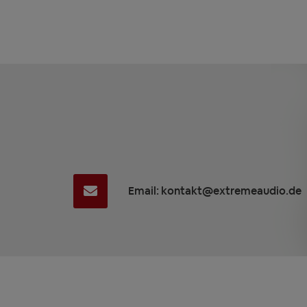
Email: kontakt@extremeaudio.de