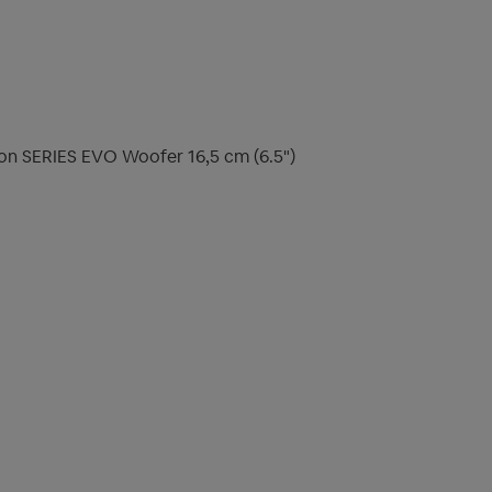
on SERIES EVO Woofer 16,5 cm (6.5")