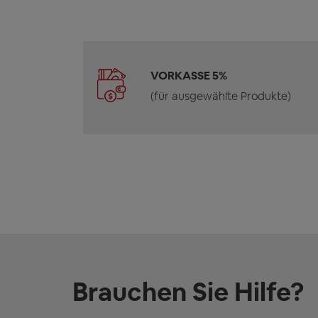
VORKASSE 5%
(für ausgewählte Produkte)
Brauchen Sie Hilfe?