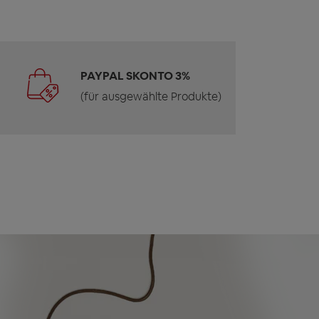
PAYPAL SKONTO 3%
(für ausgewählte Produkte)