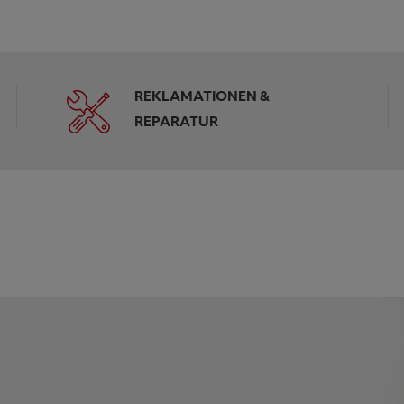
REKLAMATIONEN &
REPARATUR