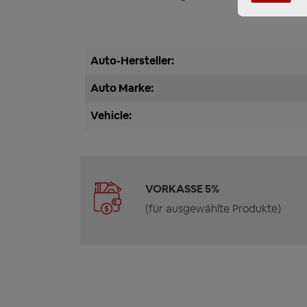
Auto-Hersteller:
Auto Marke:
Vehicle:
VORKASSE 5%
(für ausgewählte Produkte)