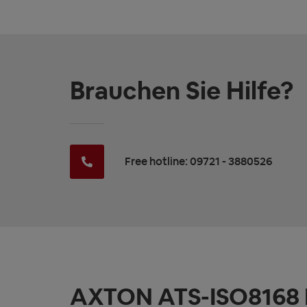
Brauchen Sie Hilfe?
Free hotline: 09721 - 3880526
AXTON ATS-ISO8168 