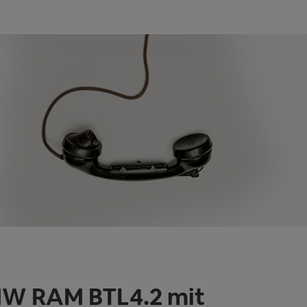
W RAM BTL4.2 mit