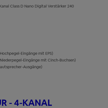
nal Class D Nano Digital Verstärker 240
 (Hochpegel-Eingänge mit EPS)
 (Niederpegel-Eingänge mit Cinch-Buchsen)
(Lautsprecher-Ausgänge)
R - 4-KANAL