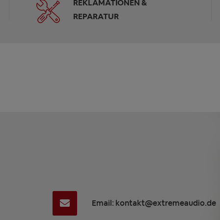
REKLAMATIONEN &
REPARATUR
Email: kontakt@extremeaudio.de