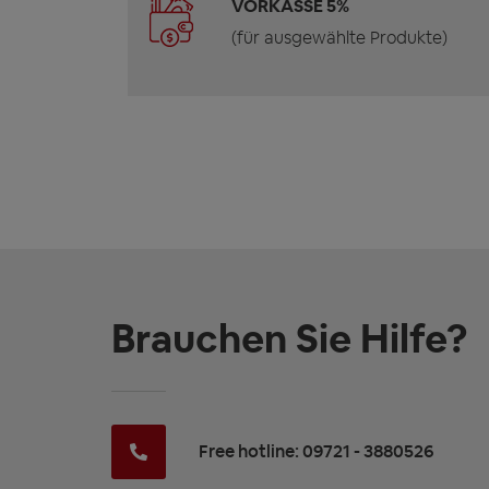
VORKASSE 5%
(für ausgewählte Produkte)
Brauchen Sie Hilfe?
Free hotline: 09721 - 3880526