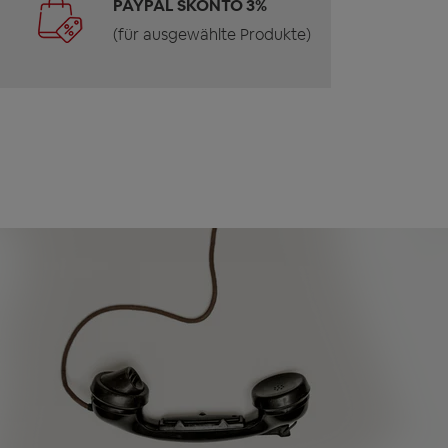
PAYPAL SKONTO 3%
(für ausgewählte Produkte)