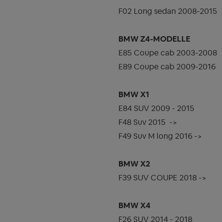
F02 Long sedan 2008-2015
BMW Z4-MODELLE
E85 Coupe cab 2003-2008
E89 Coupe cab 2009-2016
BMW X1
E84 SUV 2009 - 2015
F48 Suv 2015
->
F49 Suv M long 2016 ->
BMW X2
F39 SUV COUPE 2018 ->
BMW X4
F26 SUV 2014 - 2018