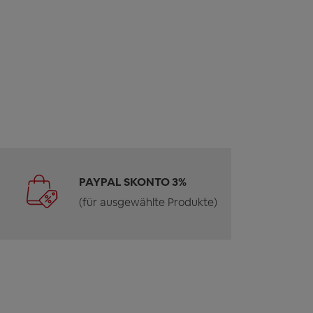
PAYPAL SKONTO 3%
(für ausgewählte Produkte)