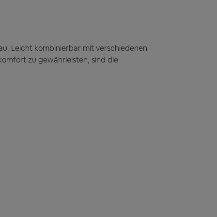
au. Leicht kombinierbar mit verschiedenen
omfort zu gewährleisten, sind die