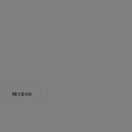
REVIEWS