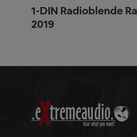
1-DIN Radioblende Ra
2019