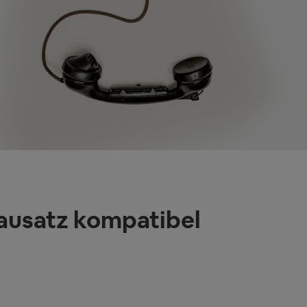
ausatz kompatibel