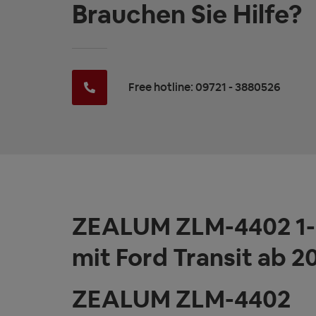
Brauchen Sie Hilfe?
Free hotline: 09721 - 3880526
ZEALUM ZLM-4402 1-D
mit Ford Transit ab 2
ZEALUM ZLM-4402