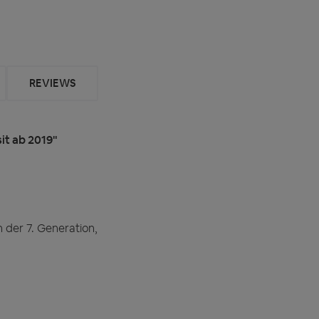
REVIEWS
it ab 2019"
 der 7. Generation,