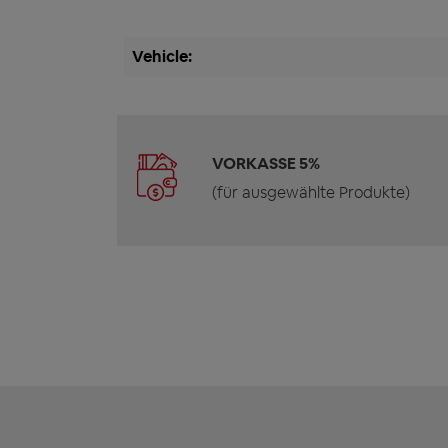
Vehicle:
VORKASSE 5%
(für ausgewählte Produkte)