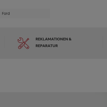
Ford
REKLAMATIONEN &
REPARATUR