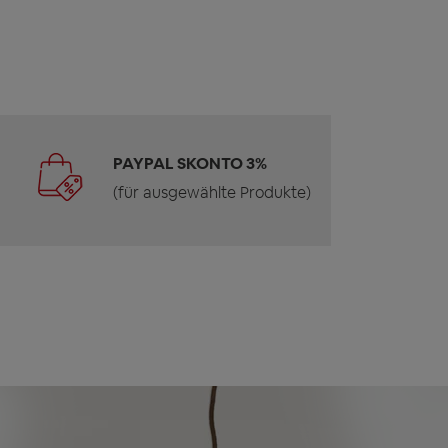
PAYPAL SKONTO 3%
(für ausgewählte Produkte)