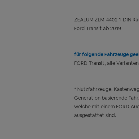
ZEALUM ZLM-4402 1-DIN Rad
Ford Transit ab 2019
für folgende Fahrzeuge geei
FORD Transit, alle Varianten
* Nutzfahrzeuge, Kastenwage
Generation basierende Fahr
welche mit einem FORD Audi
ausgestattet sind.