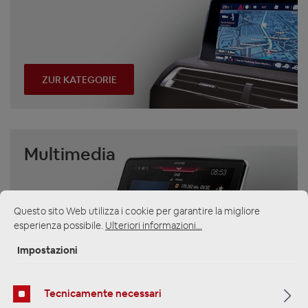
ZUR KATEGORIE
Multimedia
Questo sito Web utilizza i cookie per garantire la migliore
esperienza possibile.
Ulteriori informazioni...
Impostazioni
ZUR KATEGORIE
Tecnicamente necessari