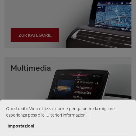
ZUR KATEGORIE
Multimedia
Questo sito Web utilizza i cookie per garantire la migliore
esperienza possibile.
Ulteriori informazioni...
ZUR KATEGORIE
Impostazioni