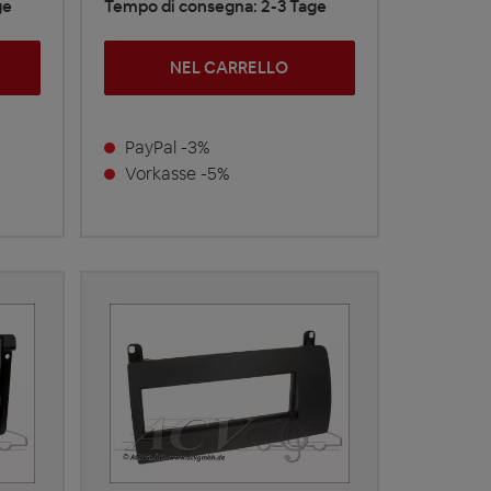
ge
Tempo di consegna: 2-3 Tage
NEL CARRELLO
PayPal -3%
Vorkasse -5%