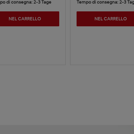
o di consegna: 2-3 Tage
Tempo di consegna: 2-3 Ta
NEL CARRELLO
NEL CARRELLO