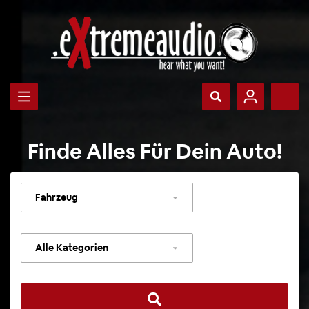
Finde Alles Für Dein Auto!
Fahrzeug
auswählen
Kategorie
auswählen