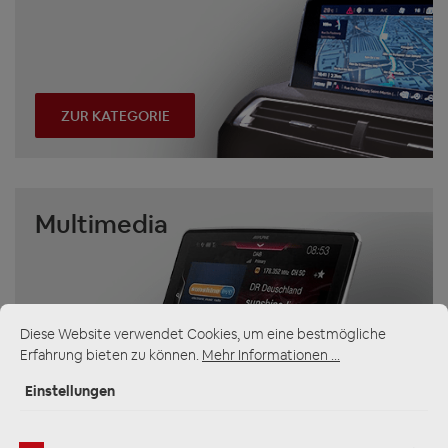
ZUR KATEGORIE
Multimedia
Diese Website verwendet Cookies, um eine bestmögliche
Erfahrung bieten zu können.
Mehr Informationen ...
ZUR KATEGORIE
Einstellungen