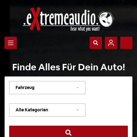
Finde Alles Für Dein Auto!
Fahrzeug
auswählen
Kategorie
auswählen