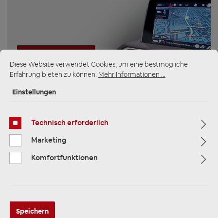
ZUR KATEGORIE
Diese Website verwendet Cookies, um eine bestmögliche
Erfahrung bieten zu können.
Mehr Informationen ...
Einstellungen
Multimedia
Technisch erforderlich
Marketing
Komfortfunktionen
ZUR KATEGORIE
Speichern