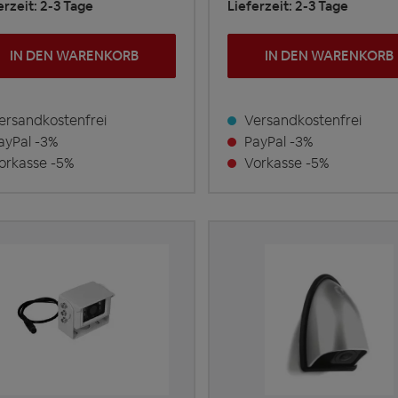
erzeit: 2-3 Tage
Lieferzeit: 2-3 Tage
IN DEN WARENKORB
IN DEN WARENKORB
rsandkostenfrei
Versandkostenfrei
yPal -3%
PayPal -3%
rkasse -5%
Vorkasse -5%