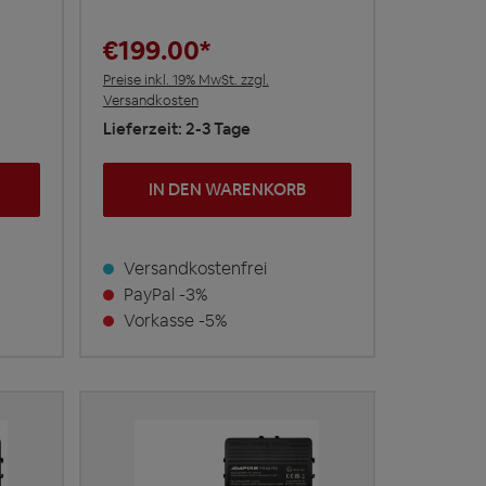
€199.00*
Preise inkl. 19% MwSt. zzgl.
Versandkosten
Lieferzeit: 2-3 Tage
IN DEN WARENKORB
Versandkostenfrei
PayPal -3%
Vorkasse -5%