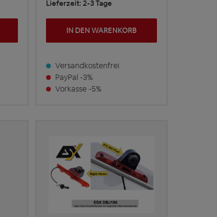
Lieferzeit: 2-3 Tage
IN DEN WARENKORB
Versandkostenfrei
PayPal -3%
Vorkasse -5%