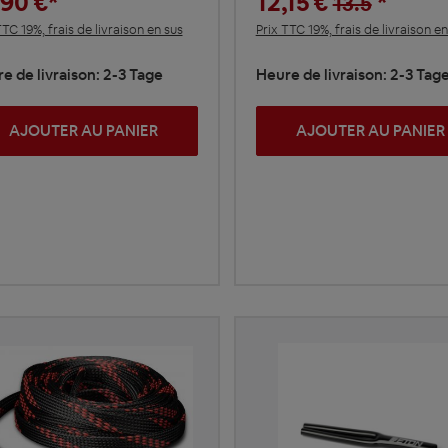
,90 €*
12,15 €
*
13.5
TTC 19%, frais de livraison en sus
Prix TTC 19%, frais de livraison en
e de livraison: 2-3 Tage
Heure de livraison: 2-3 Tag
AJOUTER AU PANIER
AJOUTER AU PANIER