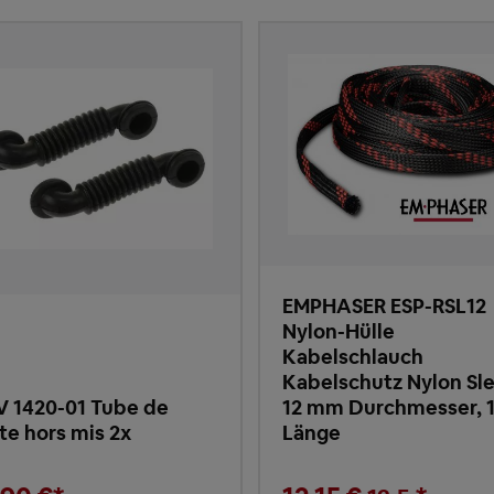
EMPHASER ESP-RSL12
Nylon-Hülle
Kabelschlauch
Kabelschutz Nylon Sl
 1420-01 Tube de
12 mm Durchmesser, 
te hors mis 2x
Länge