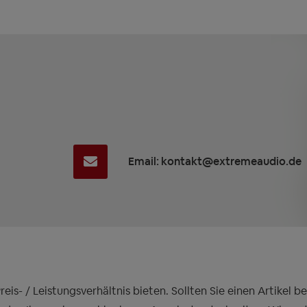
Email: kontakt@extremeaudio.de
is- / Leistungsverhältnis bieten. Sollten Sie einen Artikel 