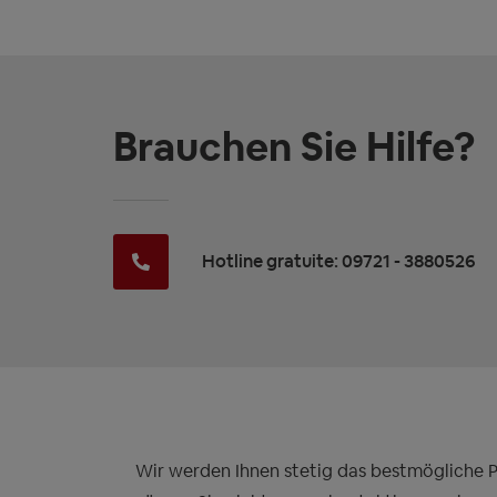
Brauchen Sie Hilfe?
Hotline gratuite: 09721 - 3880526
Wir werden Ihnen stetig das bestmögliche Pre