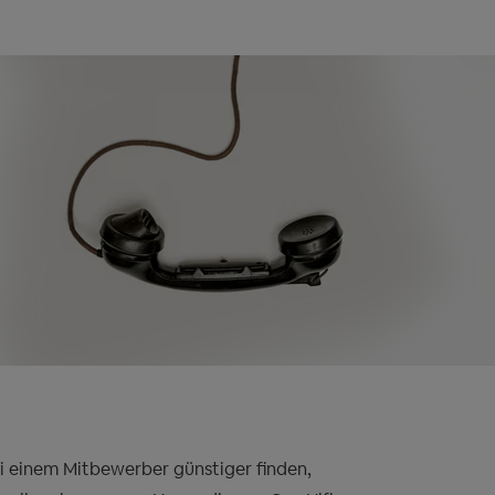
bei einem Mitbewerber günstiger finden,