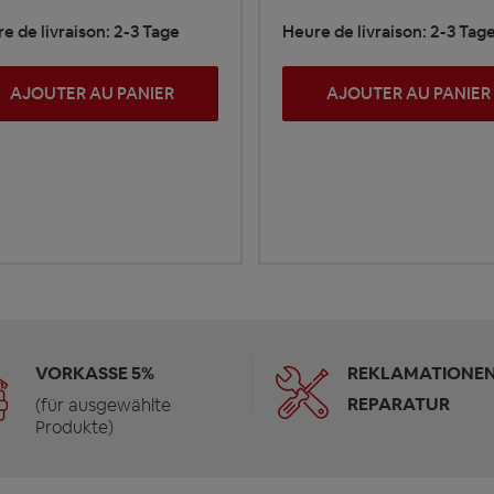
e de livraison: 2-3 Tage
Heure de livraison: 2-3 Tag
AJOUTER AU PANIER
AJOUTER AU PANIER
VORKASSE 5%
REKLAMATIONEN
REPARATUR
(für ausgewählte
Produkte)