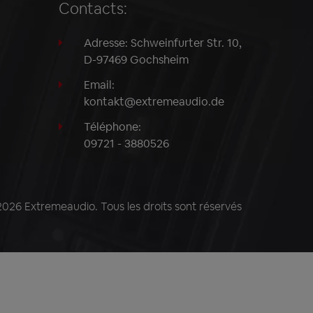
Contacts:
Adresse: Schweinfurter Str. 10,
D-97469 Gochsheim
Email:
kontakt@extremeaudio.de
Téléphone:
09721 - 3880526
26 Extremeaudio. Tous les droits sont réservés