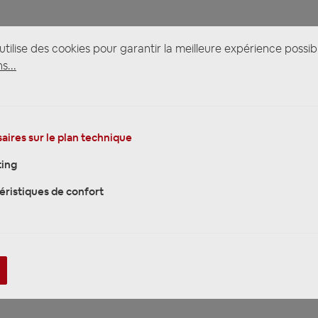
tilise des cookies pour garantir la meilleure expérience possib
s...
aires sur le plan technique
ing
éristiques de confort