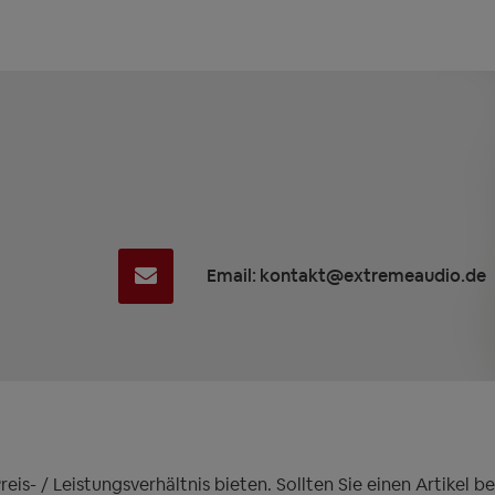
Email: kontakt@extremeaudio.de
is- / Leistungsverhältnis bieten. Sollten Sie einen Artikel 