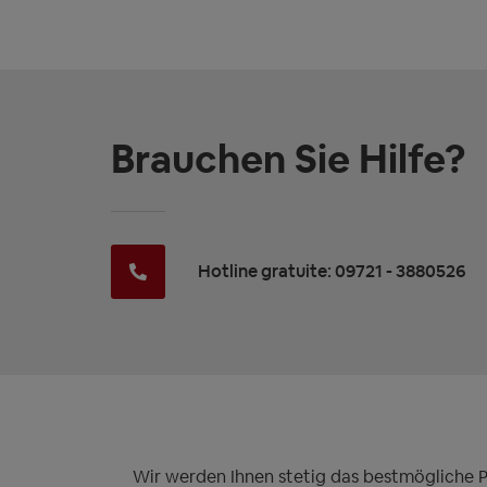
Brauchen Sie Hilfe?
Hotline gratuite: 09721 - 3880526
Wir werden Ihnen stetig das bestmögliche Pre