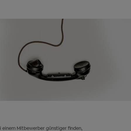
bei einem Mitbewerber günstiger finden,