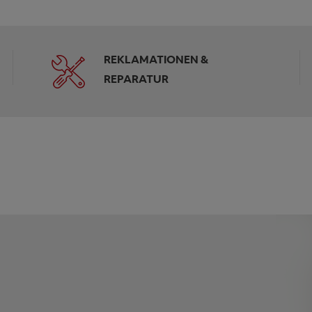
REKLAMATIONEN &
REPARATUR