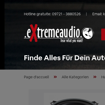
Hotline gratuite:
09721 - 3880526
Email:
Finde Alles Für Dein Aut
Page d'accueil
Alle Kategorien
Ha