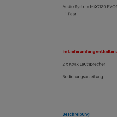
Audio System MXC130 EVO3 
- 1 Paar
Im Lieferumfang enthalten:
2 x Koax Lautsprecher
Bedienungsanleitung
Beschreibung