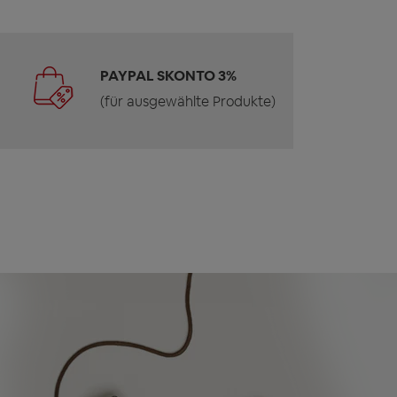
PAYPAL SKONTO 3%
(für ausgewählte Produkte)