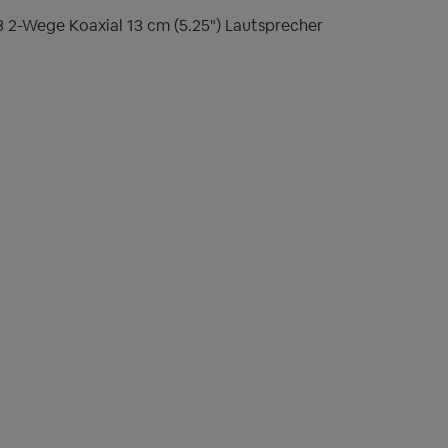
2-Wege Koaxial 13 cm (5.25") Lautsprecher