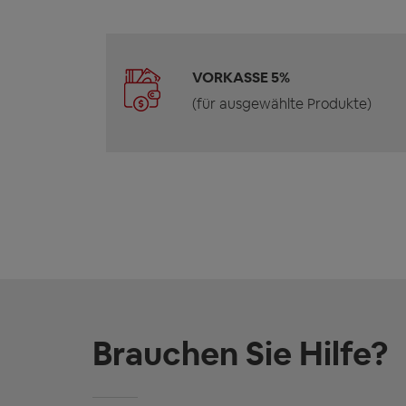
VORKASSE 5%
(für ausgewählte Produkte)
Brauchen Sie Hilfe?