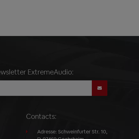
ewsletter ExtremeAudio:
Contacts:
Adresse: Schweinfurter Str. 10,