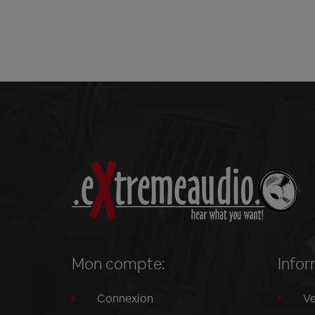
Mon compte:
Infor
Connexion
Ve