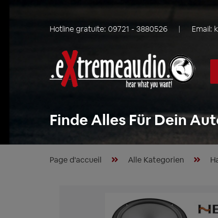
Hotline gratuite:
09721 - 3880526
Email:
Finde Alles Für Dein Aut
Page d'accueil
Alle Kategorien
Ha