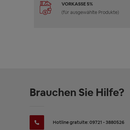
VORKASSE 5%
(für ausgewählte Produkte)
Brauchen Sie Hilfe?
Hotline gratuite: 09721 - 3880526