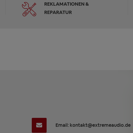
REKLAMATIONEN &
REPARATUR
Email: kontakt@extremeaudio.de