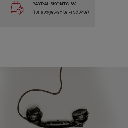
PAYPAL SKONTO 3%
(für ausgewählte Produkte)