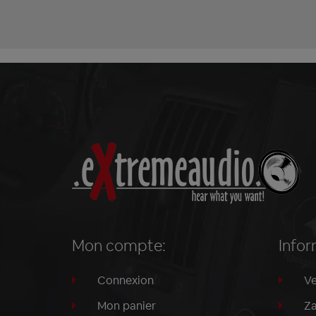
Mon compte:
Infor
Connexion
Ve
Mon panier
Za