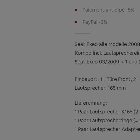
Paiement anticipé -5%
PayPal -3%
Seat Exeo alle Modelle 2008
Kompo incl. Lautsprecherei
Seat Exeo 03/2009-> 1 und 
Einbauort: 1= Türe Front, 2
Lautsprecher: 165 mm
Lieferumfang:
1 Paar Lautsprecher K165 (2
1 Paar Lautsprecherringe (=
1 Paar Lautsprecher Adapte