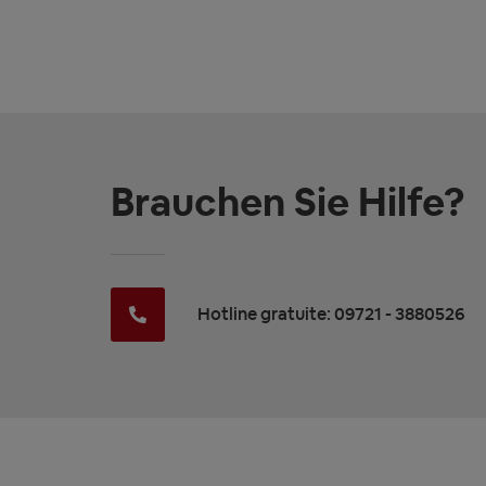
Brauchen Sie Hilfe?
Hotline gratuite: 09721 - 3880526