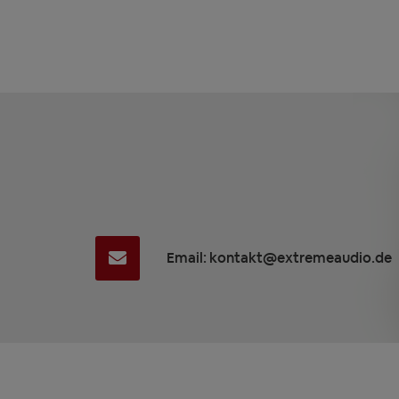
Email: kontakt@extremeaudio.de