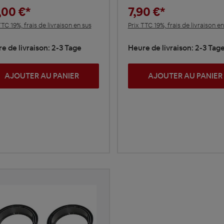
,00 €*
7,90 €*
TTC 19%, frais de livraison en sus
Prix TTC 19%, frais de livraison en
e de livraison: 2-3 Tage
Heure de livraison: 2-3 Tag
AJOUTER AU PANIER
AJOUTER AU PANIER