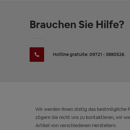
Brauchen Sie Hilfe?
Hotline gratuite: 09721 - 3880526
Wir werden Ihnen stetig das bestmögliche Pre
zögern Sie nicht uns zu kontaktieren, wir w
Artikel von verschiedenen Herstellern.