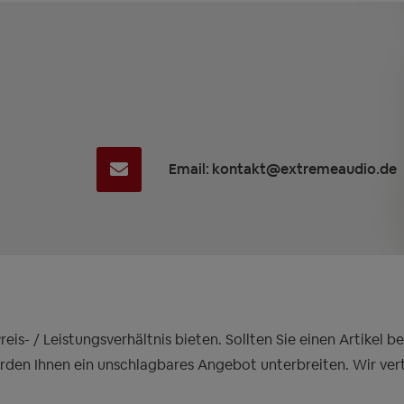
Email: kontakt@extremeaudio.de
is- / Leistungsverhältnis bieten. Sollten Sie einen Artikel 
erden Ihnen ein unschlagbares Angebot unterbreiten. Wir ver