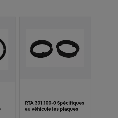
RTA 301.100-0 Spécifiques
s
au véhicule les plaques