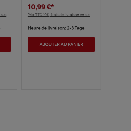
10,99 €*
 sus
Prix TTC 19%, frais de livraison en sus
e
Heure de livraison: 2-3 Tage
AJOUTER AU PANIER