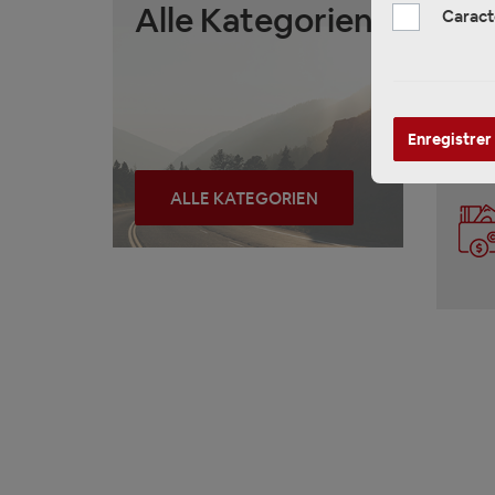
Alle Kategorien
Caract
Enregistrer
ALLE KATEGORIEN