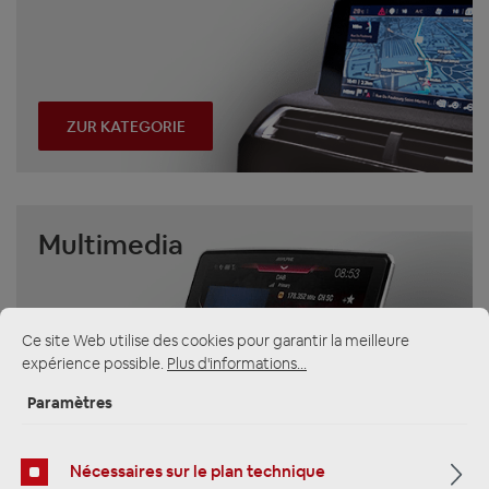
ZUR KATEGORIE
Multimedia
Ce site Web utilise des cookies pour garantir la meilleure
expérience possible.
Plus d'informations...
Paramètres
ZUR KATEGORIE
Nécessaires sur le plan technique