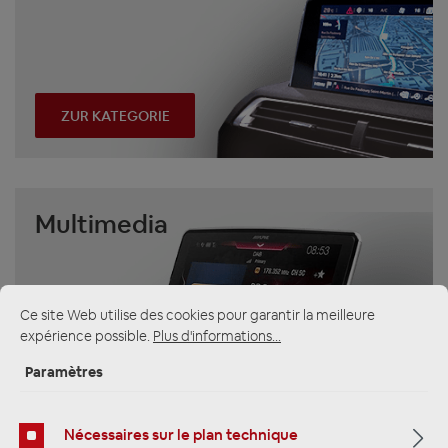
ZUR KATEGORIE
Multimedia
Ce site Web utilise des cookies pour garantir la meilleure
expérience possible.
Plus d'informations...
Paramètres
ZUR KATEGORIE
Nécessaires sur le plan technique