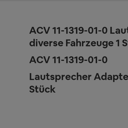
ACV 11-1319-01-0 Lau
diverse Fahrzeuge 1 
ACV 11-1319-01-0
Lautsprecher Adapter
Stück