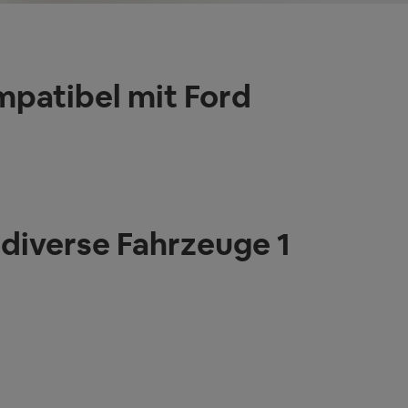
patibel mit Ford
diverse Fahrzeuge 1