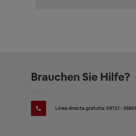
Brauchen Sie Hilfe?
Línea directa gratuita: 09721 - 3880