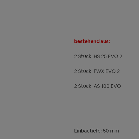
bestehend aus:
2 Stück
HS 25 EVO 2
2 Stück
FWX EVO 2
2 Stück
AS 100 EVO
Einbautiefe: 50 mm