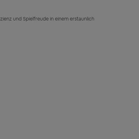
izienz und Spielfreude in einem erstaunlich