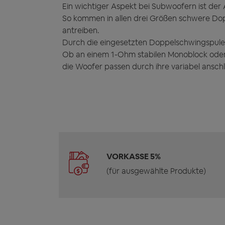
Ein wichtiger Aspekt bei Subwoofern ist der A
So kommen in allen drei Größen schwere D
antreiben.
Durch die eingesetzten Doppelschwingspulen 
Ob an einem 1-Ohm stabilen Monoblock oder
die Woofer passen durch ihre variabel ansch
VORKASSE 5%
(für ausgewählte Produkte)