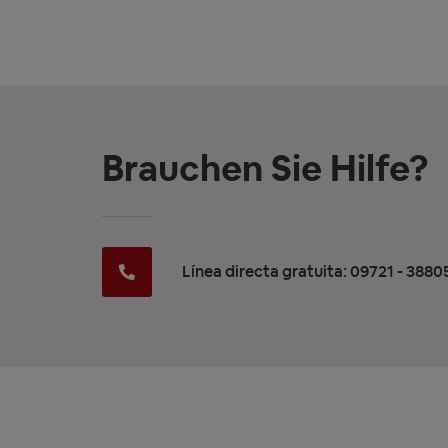
Brauchen Sie Hilfe?
Línea directa gratuita: 09721 - 3880