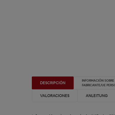
INFORMACIÓN SOBRE
DESCRIPCIÓN
FABRICANTE/UE PER
VALORACIONES
ANLEITUNG