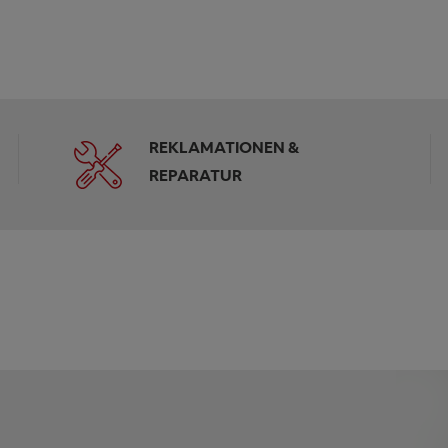
REKLAMATIONEN &
REPARATUR