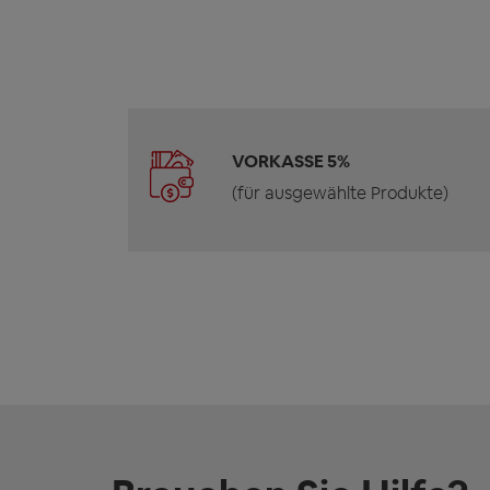
VORKASSE 5%
(für ausgewählte Produkte)