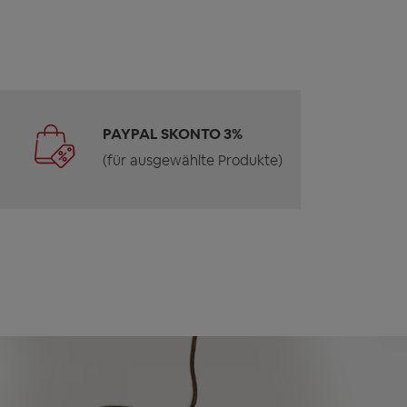
PAYPAL SKONTO 3%
(für ausgewählte Produkte)