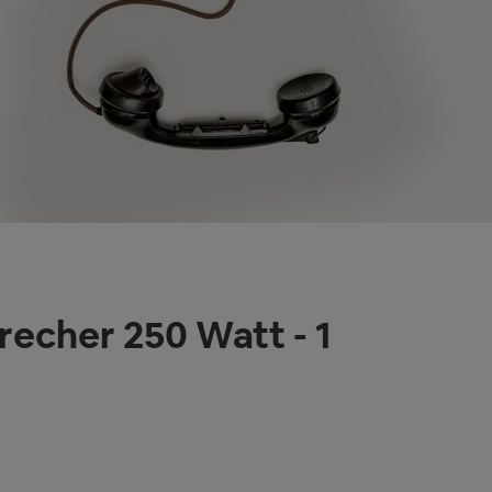
recher 250 Watt - 1